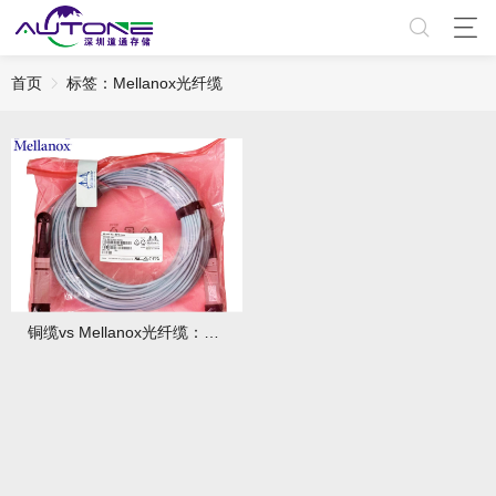
首页
标签：Mellanox光纤缆
铜缆vs Mellanox光纤缆：高带宽场景下差距竟这么大！