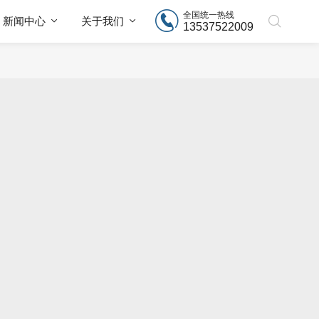
全国统一热线
新闻中心
关于我们
13537522009