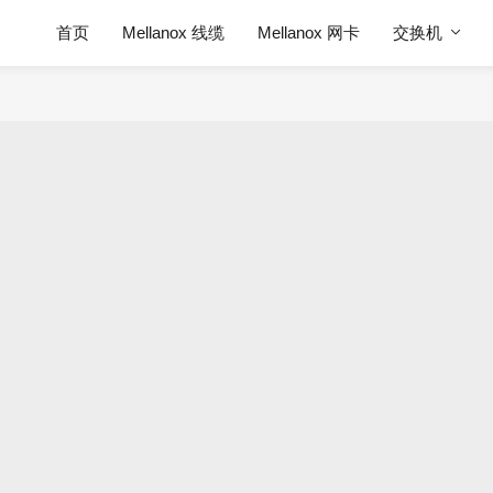
首页
Mellanox 线缆
Mellanox 网卡
交换机