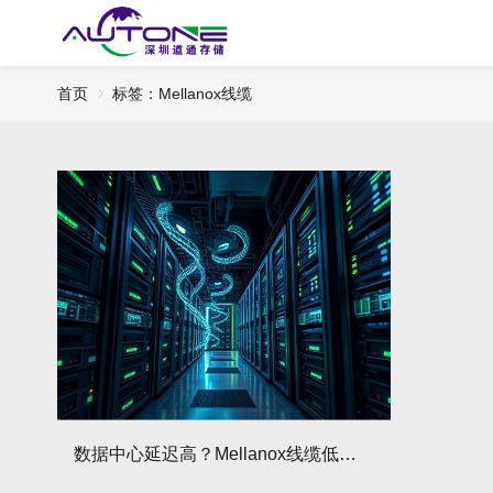
首页
标签：​Mellanox线缆
数据中心延迟高？Mellanox线缆低延迟方案真的好用吗？