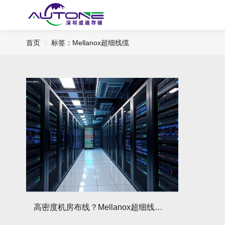
首页
标签：Mellanox超细线缆
高密度机房布线？Mellanox超细线缆节省空间，散热更高效！