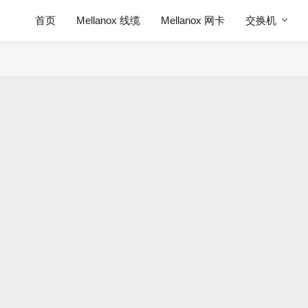
首页
Mellanox 线缆
Mellanox 网卡
交换机