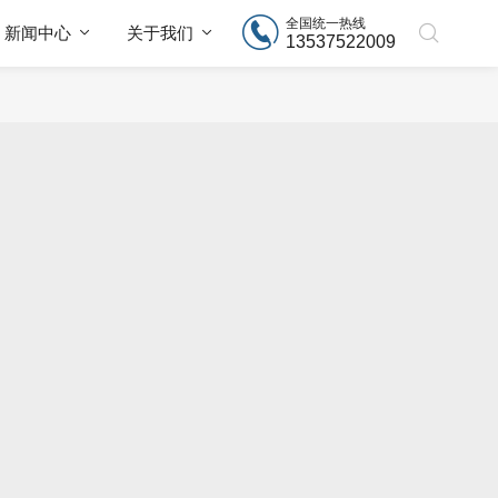
全国统一热线
新闻中心
关于我们
13537522009