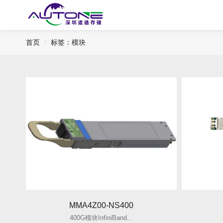
首页
标签：模块
MMA4Z00-NS400
400G模块InfiniBand...