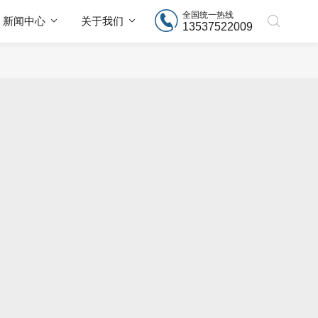
全国统一热线
新闻中心
关于我们
13537522009