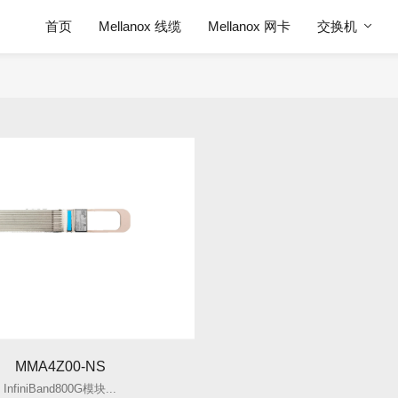
首页
Mellanox 线缆
Mellanox 网卡
交换机
MMA4Z00-NS
InfiniBand800G模块...