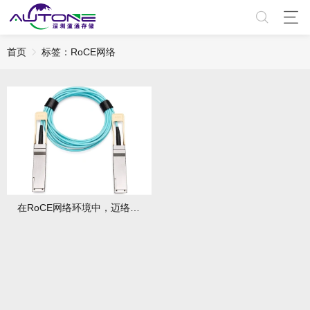
首页
标签：RoCE网络
在RoCE网络环境中，迈络思线缆相比其他品牌有何稳定性优势？