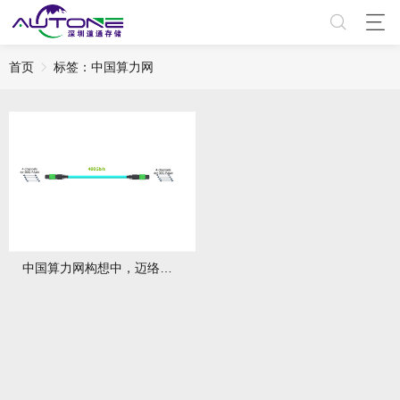
首页
标签：中国算力网
中国算力网构想中，迈络思线缆为何不可或缺？有哪些应用优势？