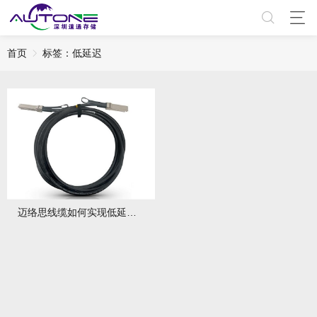
首页
标签：低延迟
迈络思线缆如何实现低延迟？低延迟为数据中心带来哪些优势？