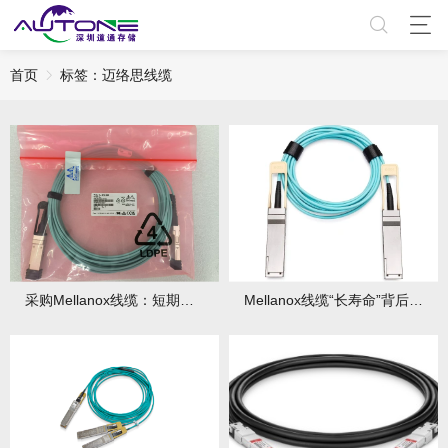
首页
标签：迈络思线缆
采购Mellanox线缆：短期投入，长期省出3年成本！
Mellanox线缆“长寿命”背后的材料学黑科技！