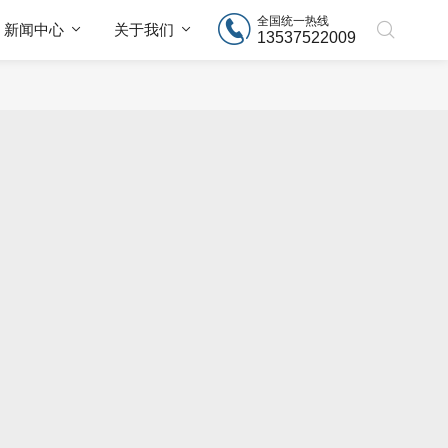
全国统一热线
新闻中心
关于我们
13537522009