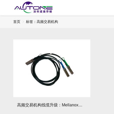
首页
标签：高频交易机构
高频交易机构线缆升级：Mellanox如何带来微秒优势？优势体现在哪些方面？