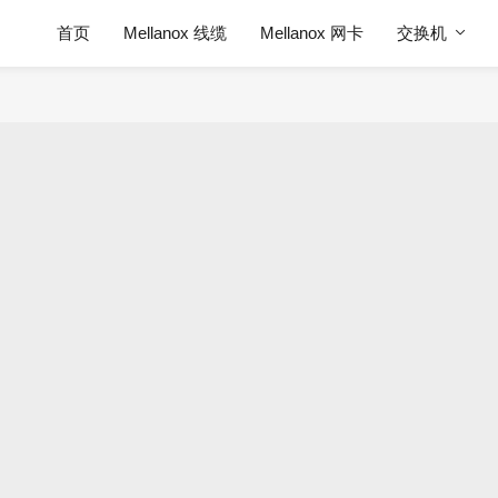
首页
Mellanox 线缆
Mellanox 网卡
交换机