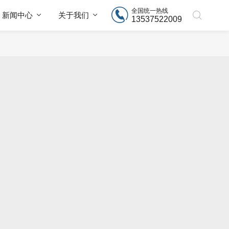
全国统一热线
新闻中心
关于我们
13537522009