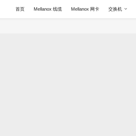
首页
Mellanox 线缆
Mellanox 网卡
交换机