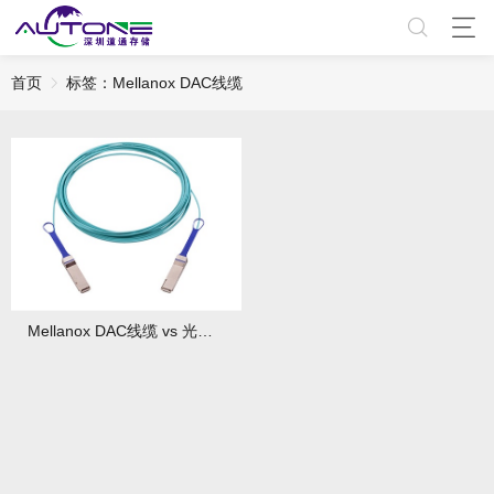
首页
标签：Mellanox DAC线缆
Mellanox DAC线缆 vs 光纤跳线：场景适用性对比