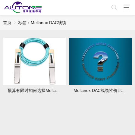
首页
标签：Mellanox DAC线缆​
预算有限时如何选择Mellanox DAC线缆？Mellanox DAC线缆有哪些性能优势？
Mellanox DAC线缆性价比全面评测：性能如何？有哪些应用优势？