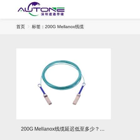
首页
标签：200G Mellanox线缆​
200G Mellanox线缆延迟低至多少？实验室数据揭秘！