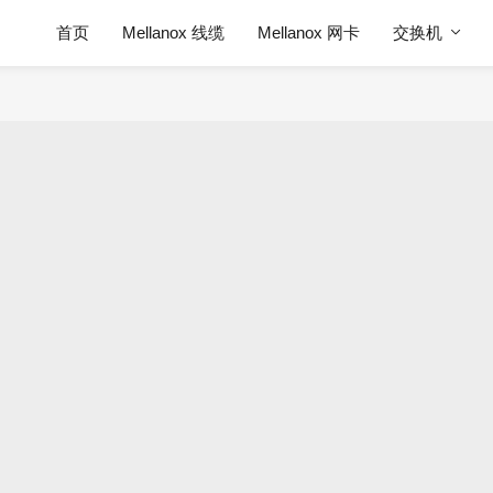
首页
Mellanox 线缆
Mellanox 网卡
交换机