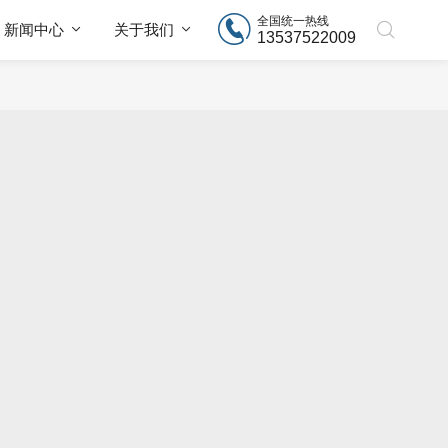
全国统一热线
新闻中心
关于我们
13537522009