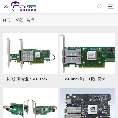
首页
标签：网卡
从入门到专业：Mellanox网卡选购全流程指南
Mellanox单口vs双口网卡：哪种更适合你的场景？