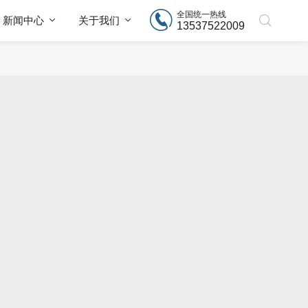
全国统一热线
新闻中心
关于我们
13537522009