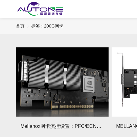
首页
标签：200G网卡
Mellanox网卡流控设置：PFC/ECN配置指南