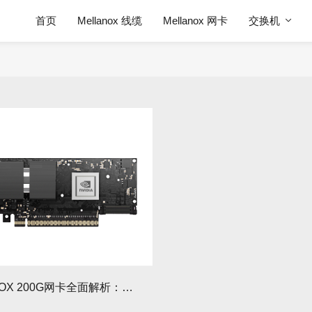
首页
Mellanox 线缆
Mellanox 网卡
交换机
MELLANOX 200G网卡全面解析：选型指南与性能优化实战