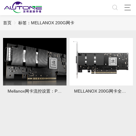
首页
标签：MELLANOX 200G网卡
Mellanox网卡流控设置：PFC/ECN配置指南
MELLANOX 200G网卡全面解析：选型指南与性能优化实战