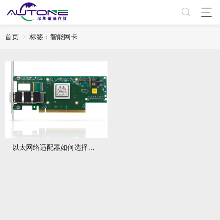
首页
标签：智能网卡​
以太网络适配器如何选择？ConnectX SmartNIC智能网卡全解析