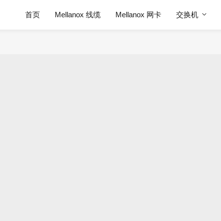
首页
Mellanox 线缆
Mellanox 网卡
交换机