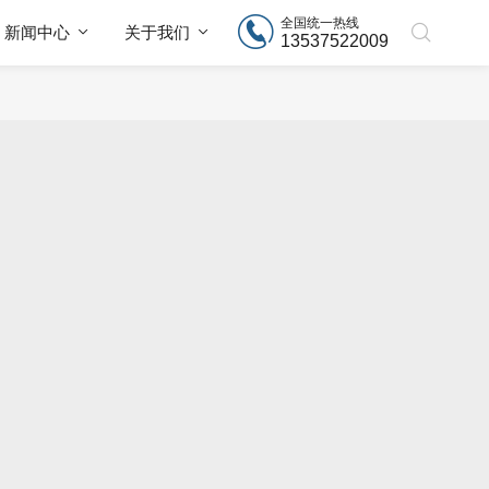
全国统一热线
新闻中心
关于我们
13537522009