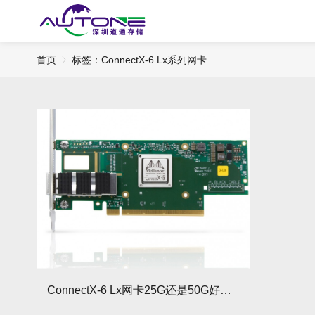
首页
标签：ConnectX-6 Lx系列网卡​
ConnectX-6 Lx网卡25G还是50G好？价格对比与应用场景解析