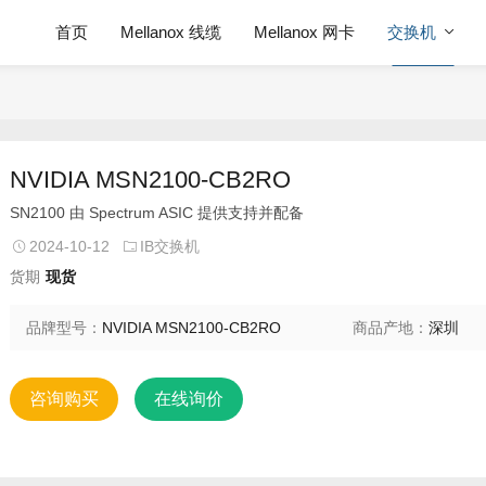
首页
Mellanox 线缆
Mellanox 网卡
交换机
NVIDIA MSN2100-CB2RO
SN2100 由 Spectrum ASIC 提供支持并配备
2024-10-12
IB交换机
货期
现货
品牌型号：
NVIDIA MSN2100-CB2RO
商品产地：
深圳
咨询购买
在线询价