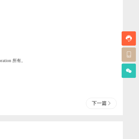
tion 所有。
下一篇