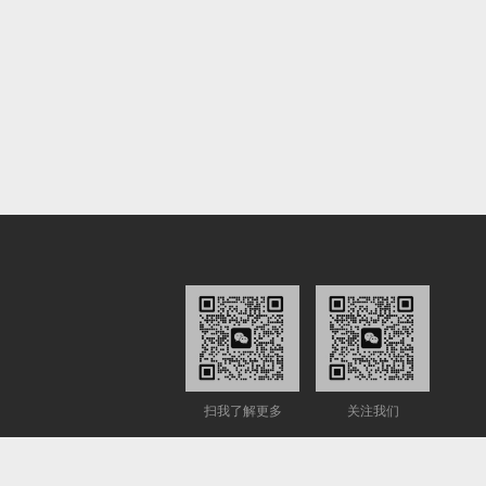
扫我了解更多
关注我们