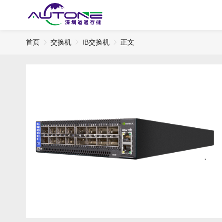
首页
交换机
IB交换机
正文