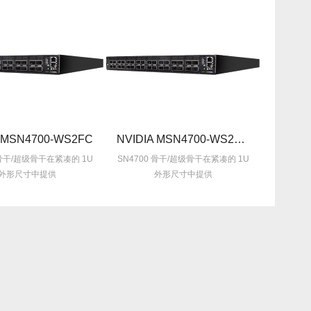
A MSN4700-WS2FC
NVIDIA MSN4700-WS2RC
 骨干/超级骨干在紧凑的 1U
SN4700 骨干/超级骨干在紧凑的 1U
外形尺寸中提供
外形尺寸中提供