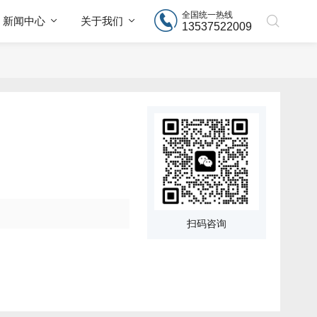
全国统一热线
新闻中心
关于我们
13537522009
扫码咨询