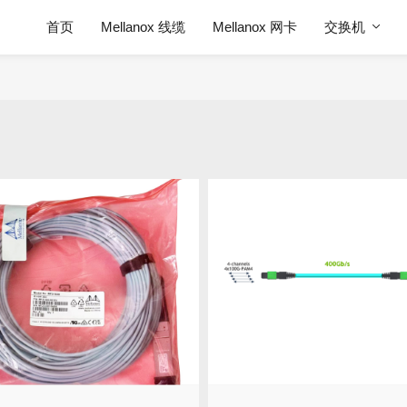
首页
Mellanox 线缆
Mellanox 网卡
交换机