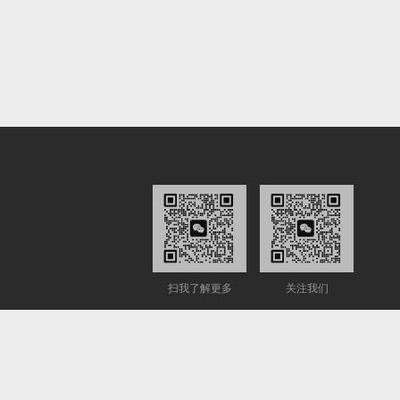
扫我了解更多
关注我们