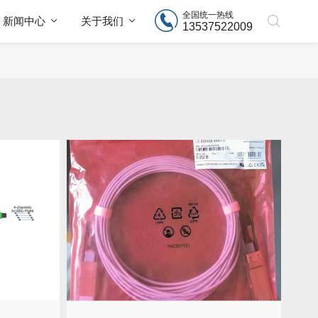
全国统一热线
新闻中心
关于我们
13537522009