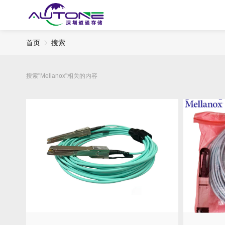
首页
搜索
搜索"Mellanox"相关的内容