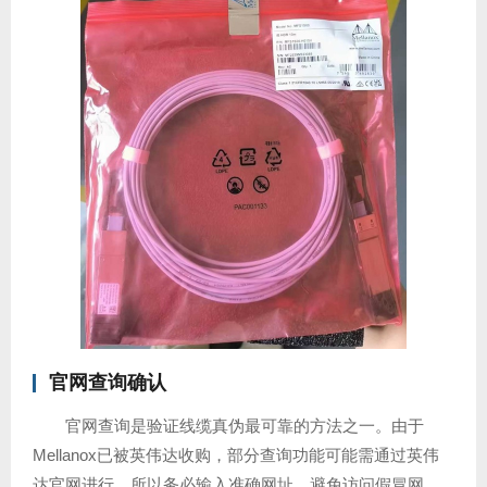
官网查询确认
官网查询是验证线缆真伪最可靠的方法之一。由于
Mellanox已被英伟达收购，部分查询功能可能需通过英伟
达官网进行，所以务必输入准确网址，避免访问假冒网