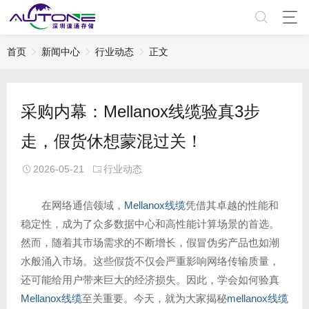
首页
新闻中心
行业动态
正文
采购内幕：Mellanox线缆验真3步
走，假货休想蒙混过关！
2026-05-21
行业动态
在网络通信领域，
Mellanox线缆
凭借其卓越的性能和
稳定性，成为了众多数据中心和高性能计算场景的首选。
然而，随着其市场需求的不断增长，假冒伪劣产品也如潮
水般涌入市场。这些假货不仅会严重影响网络传输质量，
还可能给用户带来巨大的经济损失。因此，学会如何验真
Mellanox线缆
至关重要。今天，就为大家揭秘
mellanox线缆