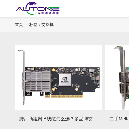
首页
标签：交换机
跨厂商组网IB线缆怎么选？多品牌交换机互通避坑指南