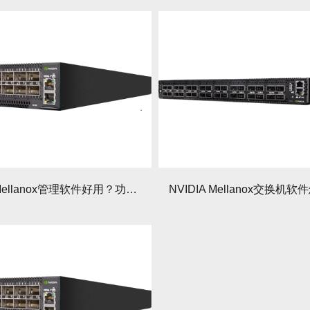
NVIDIA Mellanox管理软件好用？功能对比与实战配置指南