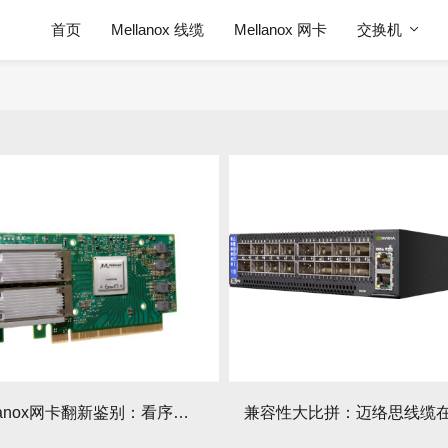
首页
Mellanox 线缆
Mellanox 网卡
交换机
二手Mellanox网卡翻新鉴别：看序列号和外观