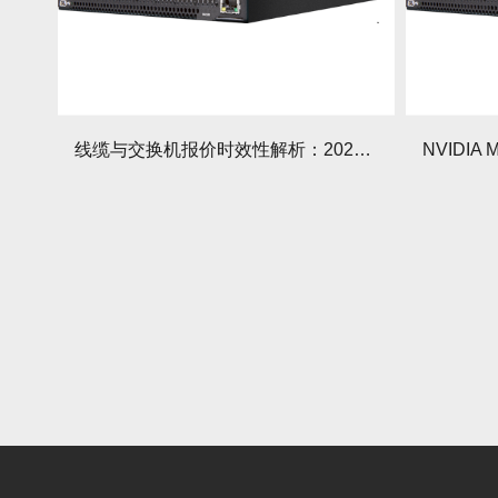
线缆与交换机报价时效性解析：2025年市场动态与采购策略