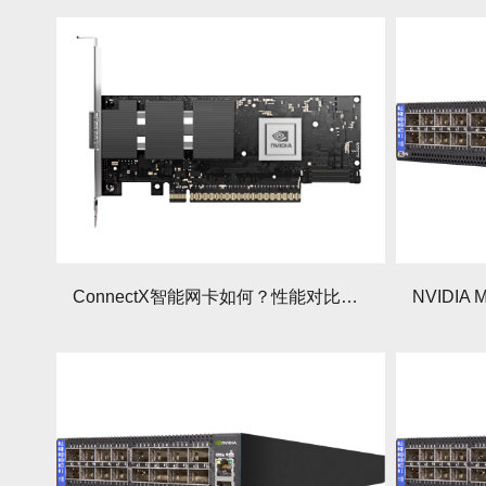
ConnectX智能网卡如何？性能对比与部署优化全攻略