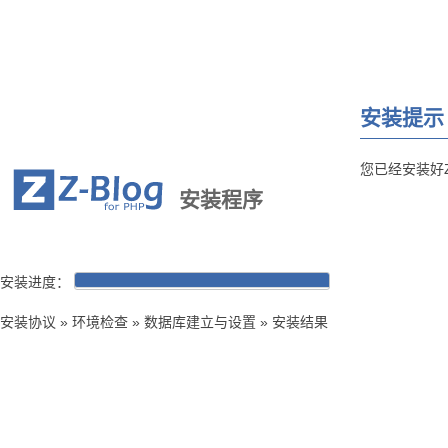
安装提示
您已经安装好Z
安装程序
安装进度：
安装协议 » 环境检查 » 数据库建立与设置 » 安装结果