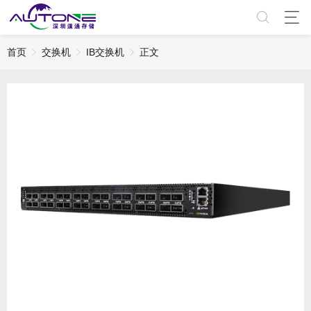
首页
交换机
IB交换机
正文