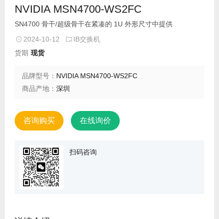
NVIDIA MSN4700-WS2FC
SN4700 骨干/超级骨干在紧凑的 1U 外形尺寸中提供
2024-10-12
IB交换机
货期
现货
品牌型号：
NVIDIA MSN4700-WS2FC
商品产地：
深圳
咨询购买
在线询价
扫码咨询